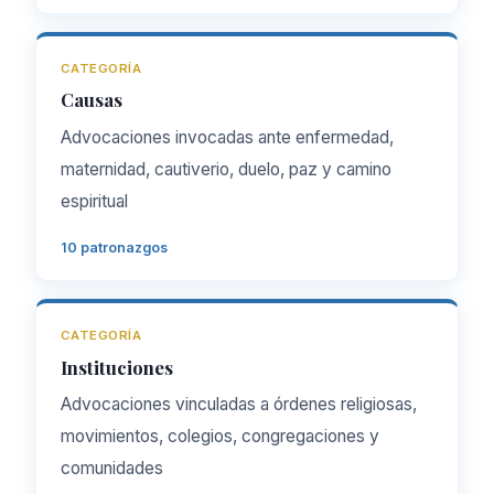
CATEGORÍA
Causas
Advocaciones invocadas ante enfermedad,
maternidad, cautiverio, duelo, paz y camino
espiritual
10 patronazgos
CATEGORÍA
Instituciones
Advocaciones vinculadas a órdenes religiosas,
movimientos, colegios, congregaciones y
comunidades