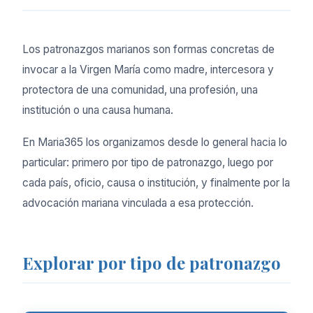
Los patronazgos marianos son formas concretas de
invocar a la Virgen María como madre, intercesora y
protectora de una comunidad, una profesión, una
institución o una causa humana.
En Maria365 los organizamos desde lo general hacia lo
particular: primero por tipo de patronazgo, luego por
cada país, oficio, causa o institución, y finalmente por la
advocación mariana vinculada a esa protección.
Explorar por tipo de patronazgo