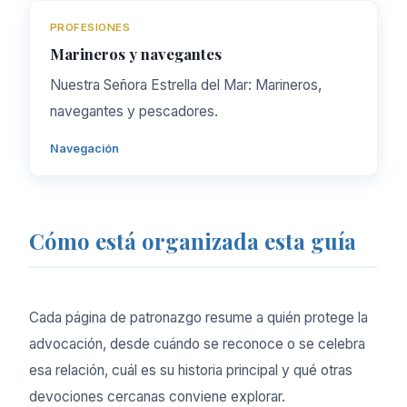
PROFESIONES
Marineros y navegantes
Nuestra Señora Estrella del Mar: Marineros,
navegantes y pescadores.
Navegación
Cómo está organizada esta guía
Cada página de patronazgo resume a quién protege la
advocación, desde cuándo se reconoce o se celebra
esa relación, cuál es su historia principal y qué otras
devociones cercanas conviene explorar.