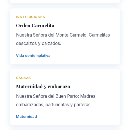
INSTITUCIONES
Orden Carmelita
Nuestra Señora del Monte Carmelo: Carmelitas
descalzos y calzados.
Vida contemplativa
CAUSAS
Maternidad y embarazo
Nuestra Señora del Buen Parto: Madres
embarazadas, parturientas y parteras.
Maternidad