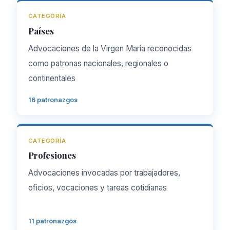
CATEGORÍA
Países
Advocaciones de la Virgen María reconocidas
como patronas nacionales, regionales o
continentales
16 patronazgos
CATEGORÍA
Profesiones
Advocaciones invocadas por trabajadores,
oficios, vocaciones y tareas cotidianas
11 patronazgos