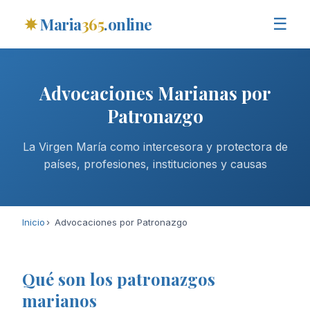
Maria
365
.online
☰
Advocaciones Marianas por
Patronazgo
La Virgen María como intercesora y protectora de
países, profesiones, instituciones y causas
Inicio
Advocaciones por Patronazgo
Qué son los patronazgos
marianos