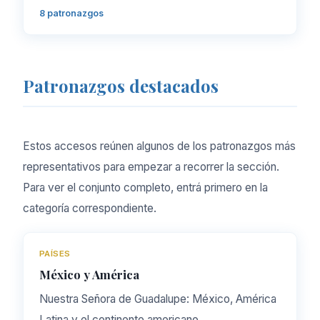
8 patronazgos
Patronazgos destacados
Estos accesos reúnen algunos de los patronazgos más
representativos para empezar a recorrer la sección.
Para ver el conjunto completo, entrá primero en la
categoría correspondiente.
PAÍSES
México y América
Nuestra Señora de Guadalupe: México, América
Latina y el continente americano.