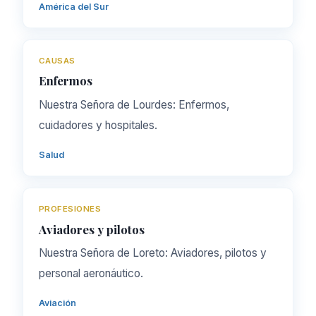
América del Sur
CAUSAS
Enfermos
Nuestra Señora de Lourdes: Enfermos,
cuidadores y hospitales.
Salud
PROFESIONES
Aviadores y pilotos
Nuestra Señora de Loreto: Aviadores, pilotos y
personal aeronáutico.
Aviación