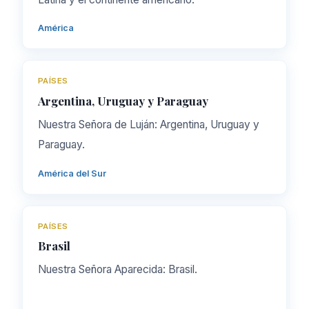
América
PAÍSES
Argentina, Uruguay y Paraguay
Nuestra Señora de Luján: Argentina, Uruguay y
Paraguay.
América del Sur
PAÍSES
Brasil
Nuestra Señora Aparecida: Brasil.